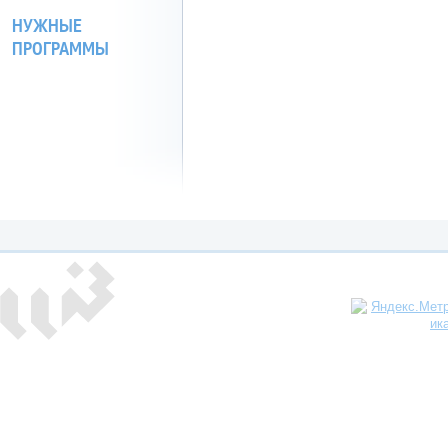
НУЖНЫЕ
ПРОГРАММЫ