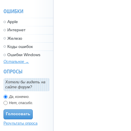
ОШИБКИ
Apple
Интернет
Железо
Коды ошибок
Ошибки Windows
Остальное →
ОПРОСЫ
Хотели бы видеть на
сайте форум?
Да, конечно.
Нет, спасибо.
Голосовать
Результаты опроса