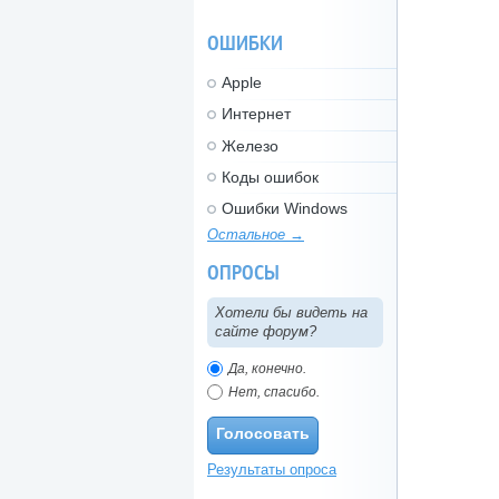
ОШИБКИ
Apple
Интернет
Железо
Коды ошибок
Ошибки Windows
Остальное →
ОПРОСЫ
Хотели бы видеть на
сайте форум?
Да, конечно.
Нет, спасибо.
Голосовать
Результаты опроса