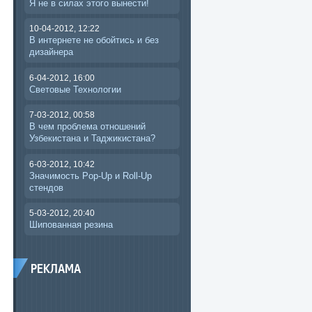
Я не в силах этого вынести!
10-04-2012, 12:22
В интернете не обойтись и без
дизайнера
6-04-2012, 16:00
Световые Технологии
7-03-2012, 00:58
В чем проблема отношений
Узбекистана и Таджикистана?
6-03-2012, 10:42
Значимость Pop-Up и Roll-Up
стендов
5-03-2012, 20:40
Шипованная резина
РЕКЛАМА