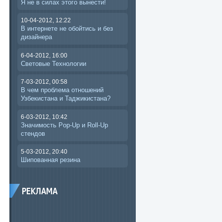
Я не в силах этого вынести!
10-04-2012, 12:22
В интернете не обойтись и без
дизайнера
6-04-2012, 16:00
Световые Технологии
7-03-2012, 00:58
В чем проблема отношений
Узбекистана и Таджикистана?
6-03-2012, 10:42
Значимость Pop-Up и Roll-Up
стендов
5-03-2012, 20:40
Шипованная резина
РЕКЛАМА