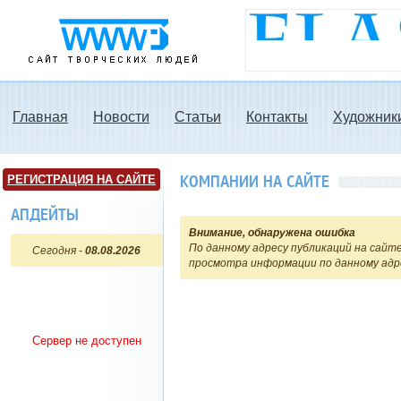
www3.ru - Сайт
творческих людей
Главная
Новости
Статьи
Контакты
Художник
КОМПАНИИ НА САЙТЕ
РЕГИСТРАЦИЯ НА САЙТЕ
АПДЕЙТЫ
Внимание, обнаружена ошибка
По данному адресу публикаций на сайте
Сегодня -
08.08.2026
просмотра информации по данному адр
Сервер не доступен