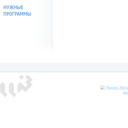
НУЖНЫЕ
ПРОГРАММЫ