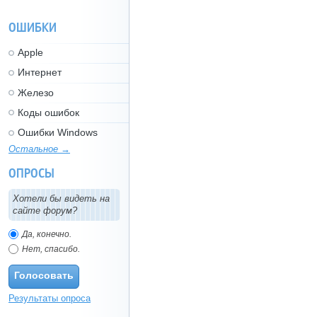
ОШИБКИ
Apple
Интернет
Железо
Коды ошибок
Ошибки Windows
Остальное →
ОПРОСЫ
Хотели бы видеть на
сайте форум?
Да, конечно.
Нет, спасибо.
Голосовать
Результаты опроса