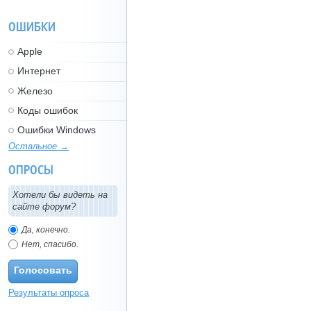
ОШИБКИ
Apple
Интернет
Железо
Коды ошибок
Ошибки Windows
Остальное →
ОПРОСЫ
Хотели бы видеть на
сайте форум?
Да, конечно.
Нет, спасибо.
Голосовать
Результаты опроса