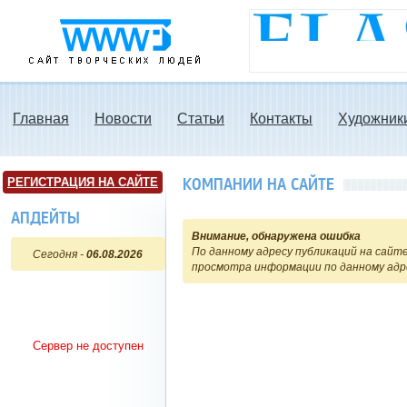
www3.ru - Сайт
творческих людей
Главная
Новости
Статьи
Контакты
Художник
КОМПАНИИ НА САЙТЕ
РЕГИСТРАЦИЯ НА САЙТЕ
АПДЕЙТЫ
Внимание, обнаружена ошибка
По данному адресу публикаций на сайте
Сегодня -
06.08.2026
просмотра информации по данному адр
Сервер не доступен