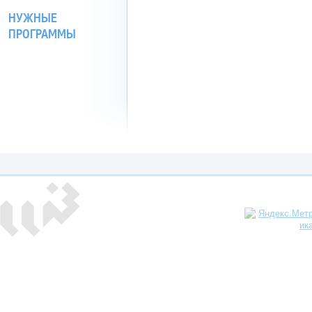
НУЖНЫЕ
ПРОГРАММЫ