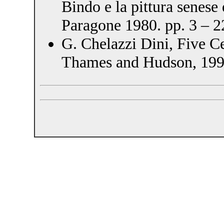
Bindo e la pittura senese
Paragone 1980. pp. 3 – 2
G. Chelazzi Dini, Five Ce
Thames and Hudson, 199