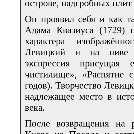
острове, надгробных плит
Он проявил себя и как т
Адама Квазиуса (1729) 
характера изображённо
Левицкий и на ниве 
экспрессия присущая 
чистилище», «Распятие 
годов). Творчество Левицк
надлежащее место в исто
века.
После возвращения на 