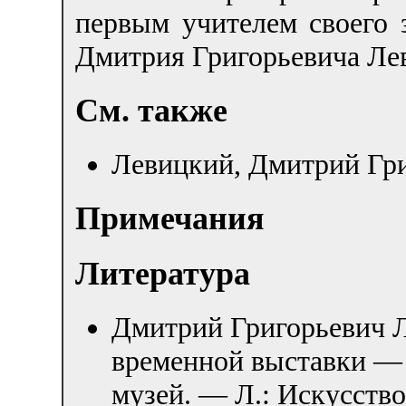
первым учителем своего
Дмитрия Григорьевича Ле
См. также
Левицкий, Дмитрий Гр
Примечания
Литература
Дмитрий Григорьевич 
временной выставки —
музей. — Л.: Искусство