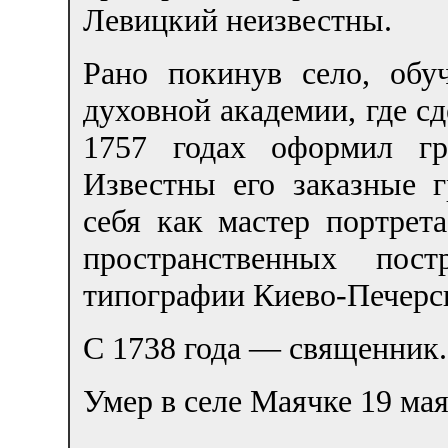
Левицкий неизвестны.
Рано покинув село, об
духовной академии, где сд
1757 годах оформил гр
Известны его заказные 
себя как мастер портрет
пространственных пост
типографии Киево-Печерс
С 1738 года — священник.
Умер в селе Маячке 19 мая