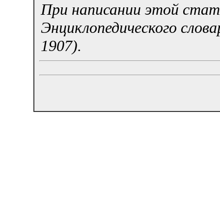
При написании этой стать
Энциклопедического слова
1907).