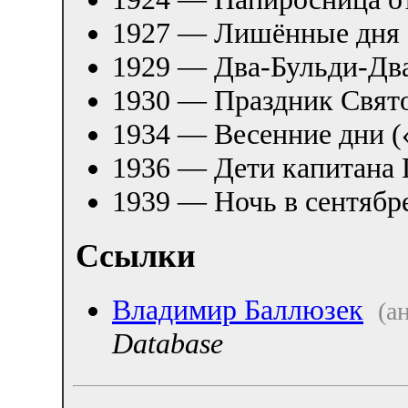
1927 — Лишённые дня (
1929 — Два-Бульди-Дв
1930 — Праздник Свят
1934 — Весенние дни (
1936 — Дети капитана 
1939 — Ночь в сентябр
Ссылки
Владимир Баллюзек
(ан
Database