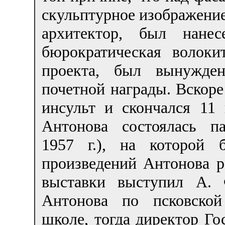
скульптурное изображение 
архитектор, был нанес
бюрократическая волоки
проекта, был вынужден
почетной награды. Вскоре
инсульт и скончался 11
Антонова состоялась п
1957 г.), на которой 
произведений Антонова р
выставки выступил А. 
Антонова по псковской
школе, тогда директор Го