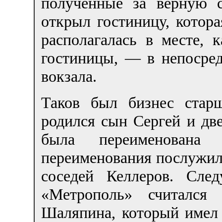
полученные за верную 
открыл гостиницу, котор
располагалась в месте, 
гостиницы, — в непосред
вокзала.
Таков был бизнес стар
родился сын Сергей и две
была переименована
переименования послужил
соседей Келлеров. Сле
«Метрополь» считался
Шаляпина, который имел 