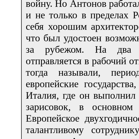
войну. Но Антонов работал
и не только в пределах 
себя хорошим архитектор
что был удостоен возмож
за рубежом. На два г
отправляется в рабочий от
тогда называли, перио
европейские государства
Италия, где он выполнил
зарисовок, в основном
Европейское двухгодичн
талантливому сотрудни