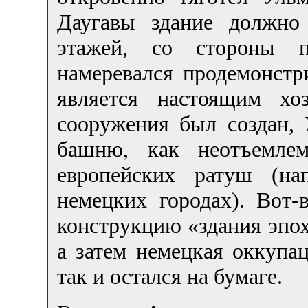
Даугавы здание должно
этажей, со стороны 
намеревался продемонстр
является настоящим хо
сооружения был создан, 
башню, как неотъемлем
европейских ратуш (на
немецких городах). Вот
конструкцию «здания эпох
а затем немецкая оккупац
так и остался на бумаге.