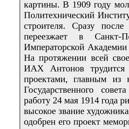
картины. В 1909 году мо
Политехнический Институ
строителя. Сразу после
переезжает в Санкт-П
Императорской Академии 
На протяжении всей свое
ИАХ Антонов трудится 
проектами, главным из 
Государственного совет
работу 24 мая 1914 года 
высокое звание художника
одобрен его проект мемо