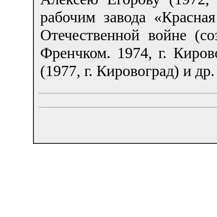
рабочим завода «Красна
Отечественной войне (со
Френчком. 1974, г. Киро
(1977, г. Кировоград) и др.