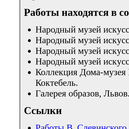
Работы находятся в с
Народный музей искусс
Народный музей искусс
Народный музей искусс
Народный музей искусс
Коллекция Дома-музея
Коктебель.
Галерея образов, Львов
Ссылки
Работы В. Слевинского 