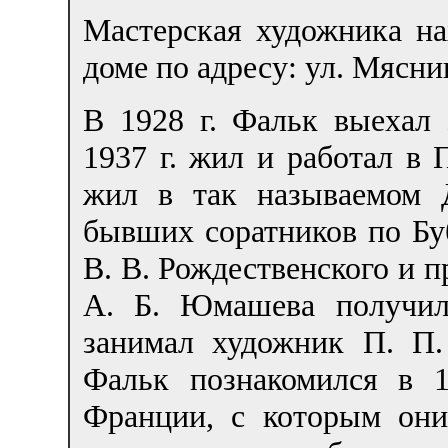
Мастерская художника 
доме по адресу: ул. Мясниц
В 1928 г. Фальк выехал 
1937 г. жил и работал в 
жил в так называемом 
бывших соратников по Бу
В. В. Рождественского и 
А. Б. Юмашева получил
занимал художник П. П
Фальк познакомился в 
Франции, с которым они