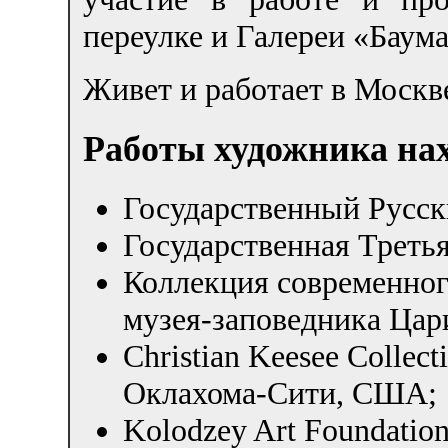
переулке и Галереи «Баума
Живет и работает в Москв
Работы художника нах
Государственный Русск
Государственная Третья
Коллекция современног
музея-заповедника Цар
Christian Keesee Collec
Оклахома-Сити, США;
Kolodzey Art Foundati