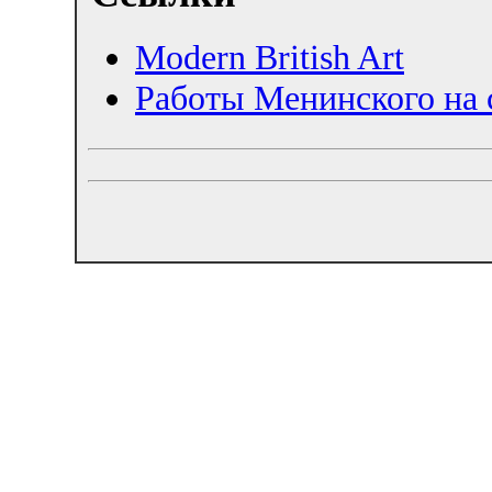
Modern British Art
Работы Менинского на 