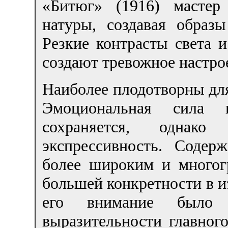
«Битюг» (1916) мастер
натуры, создавая образ
Резкие контрасты света 
создают тревожное настро
Наиболее плодотворны дл
Эмоциональная сила 
сохраняется, однак
экспрессивность. Содер
более широким и многог
большей конкретности в и
его внимание было 
выразительности главного