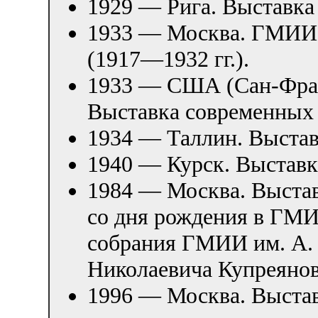
1929 — Рига. Выставка
1933 — Москва. ГМИИ
(1917—1932 гг.).
1933 — США (Сан-Фран
Выставка современных 
1934 — Таллин. Выстав
1940 — Курск. Выставк
1984 — Москва. Выстав
со дня рождения в ГМИ
собрания ГМИИ им. А.
Николаевича Купреянов
1996 — Москва. Выстав