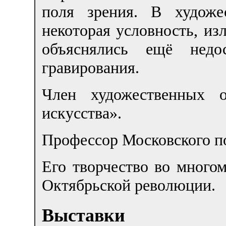
поля зрения. В художе
некоторая условность, из
объяснялись ещё недос
гравирования.
Член художественных 
искусства».
Профессор Московского по
Его творчество во много
Октябрьской революции.
Выставки