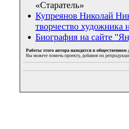
«Старатель»
Купреянов Николай Ник
творчество художника н
Биография на сайте "Я
Работы этого автора находятся в общественном 
Вы можете помочь проекту, добавив их репродукции