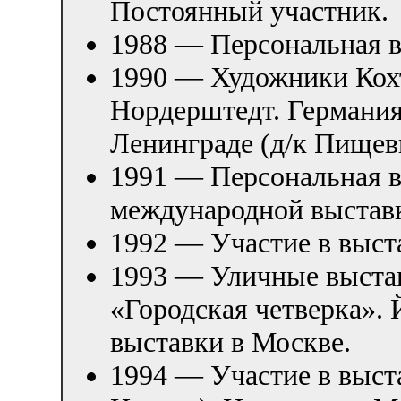
Постоянный участник.
1988 — Персональная в
1990 — Художники Кохт
Нордерштедт. Германия
Ленинграде (д/к Пищев
1991 — Персональная в
международной выставк
1992 — Участие в выст
1993 — Уличные выста
«Городская четверка».
выставки в Москве.
1994 — Участие в выст