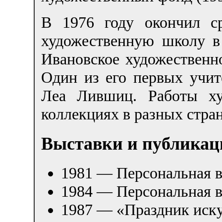
В 1976 году окончил с
художественную школу в
Ивановское художественн
Один из его первых учит
Леа Лившиц. Работы ху
коллекциях в разных стра
Выставки и публикац
1981 — Персональная в
1984 — Персональная в
1987 — «Праздник иску