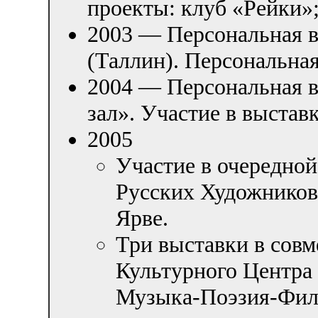
проекты: клуб «Рейки»
2003 — Персональная в
(Таллин). Персональна
2004 — Персональная в
зал». Участие в выстав
2005
Участие в очередно
Русских Художников 
Ярве.
Три выставки в сов
Культурного Центра
Музыка-Поэзия-Фил