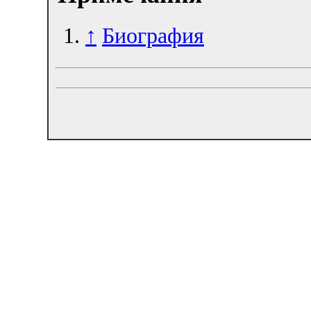
↑
Биография