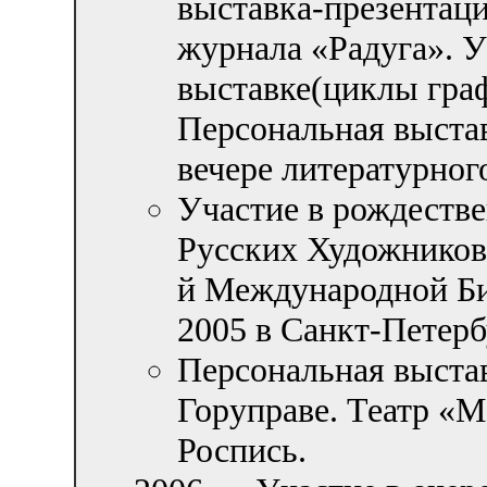
выставка-презентаци
журнала «Радуга». У
выставке(циклы граф
Персональная выста
вечере литературног
Участие в рождеств
Русских Художников
й Международной Б
2005 в Санкт-Петерб
Персональная выста
Горуправе. Театр «М
Роспись.