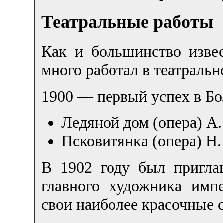
Театральные работы
Как и большинство извес
много работал в театральн
1900 — первый успех в Бо
Ледяной дом (опера) А
Псковитянка (опера) Н.
В 1902 году был пригла
главного художника импе
свои наиболее красочные 