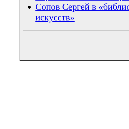
Сопов Сергей в «библи
искусств»