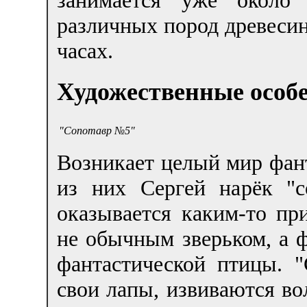
различных пород древесин
часах.
Художественные особ
"Сопотавр №5"
Возникает целый мир фан
из них Сергей нарёк "с
оказывается каким-то п
не обычным зверьком, а 
фантастической птицы. "
свои лапы, извиваются во