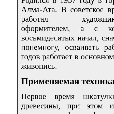
Алма-Ата. В советское в
работал художник
оформителем, а с ко
восьмидесятых начал, сна
понемногу, осваивать р
годов работает в основном
живопись.
Применяемая техник
Первое время шкатулк
древесины, при этом и