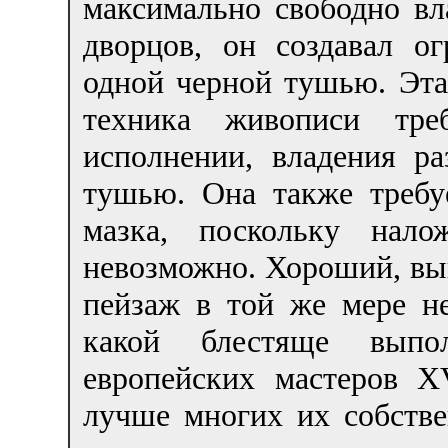
максимально свободно вл
дворцов, он создавал о
одной черной тушью. Эта
техника живописи тре
исполнении, владения ра
тушью. Она также требу
мазка, поскольку нал
невозможно. Хороший, в
пейзаж в той же мере не
какой блестяще выпо
европейских мастеров 
лучше многих их собстве