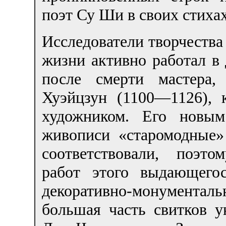
поэт Су Ши в своих стихах
Исследователи творчества 
жизни активно работал в
после смерти мастера,
Хуэйцзун (1100—1126),
художником. Его новым
живописи «старомодные»
соответствовали, поэт
работ этого выдающего
декоративно-монументал
большая часть свитков 