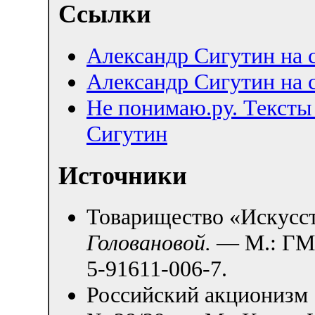
Ссылки
Александр Сигутин на 
Александр Сигутин на с
Не понимаю.ру. Тексты
Сигутин
Источники
Товарищество «Искусст
Головановой.
— М.: ГМС
5-91611-006-7.
Российский акционизм 