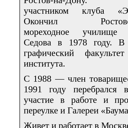
участником клуба «Э
Окончил Ростовс
мореходное училище 
Седова в 1978 году. В
графический факультет
института.
С 1988 — член товарищес
1991 году перебрался 
участие в работе и пр
переулке и Галереи «Баума
Живет и работает в Москв